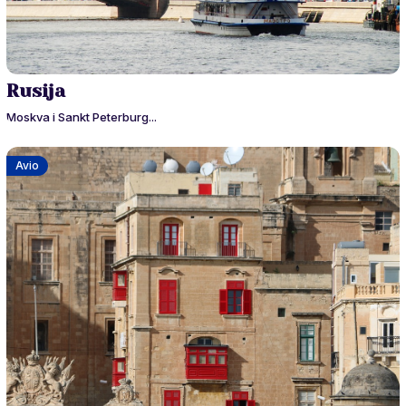
Rusija
Moskva i Sankt Peterburg...
Avio