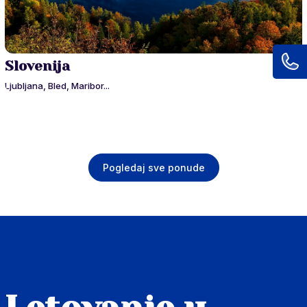
Slovenija
Ljubljana, Bled, Maribor...
Pogledaj sve ponude