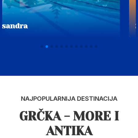
Atos
NAJPOPULARNIJA DESTINACIJA
GRČKA - MORE I
ANTIKA