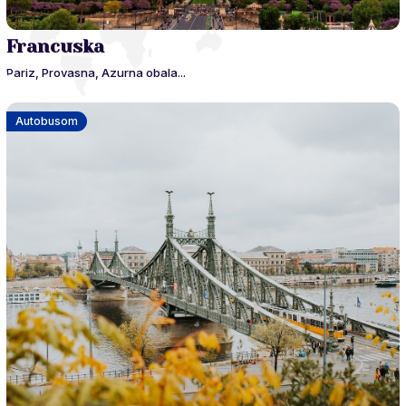
Francuska
Pariz, Provasna, Azurna obala...
Autobusom