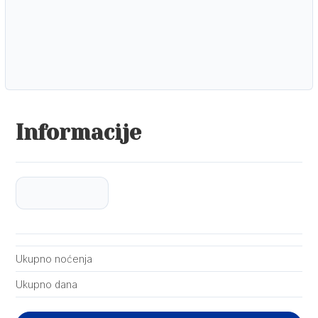
Informacije
Ukupno noćenja
Ukupno dana