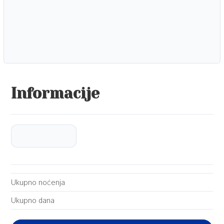
Informacije
Ukupno noćenja
Ukupno dana